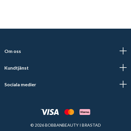
Om oss
Kundtjänst
Sociala medier
© 2026 BOBBANBEAUTY I BRASTAD