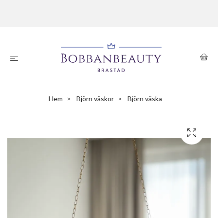
Hem
Björn väskor
Björn väska