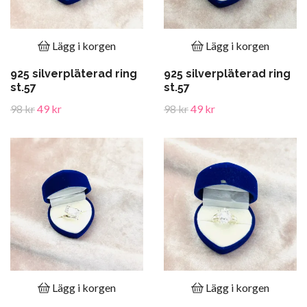
Lägg i korgen
Lägg i korgen
925 silverpläterad ring
925 silverpläterad ring
st.57
st.57
98 kr
49 kr
98 kr
49 kr
Lägg i korgen
Lägg i korgen