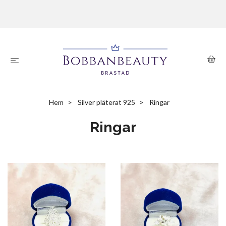
Hem
Silver pläterat 925
Ringar
Ringar