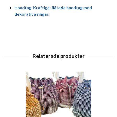
Handtag:
Kraftiga, flätade handtag med
dekorativa ringar.