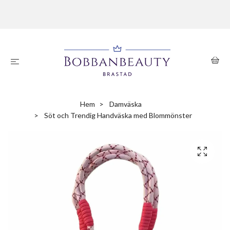
Hem
Damväska
Söt och Trendig Handväska med Blommönster