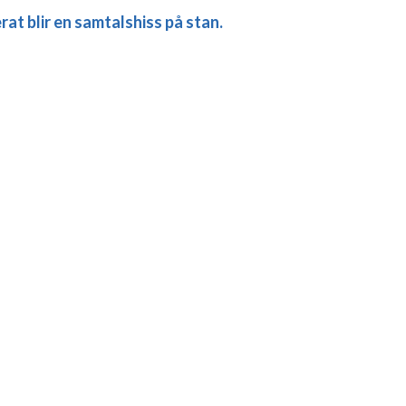
at blir en samtalshiss på stan.