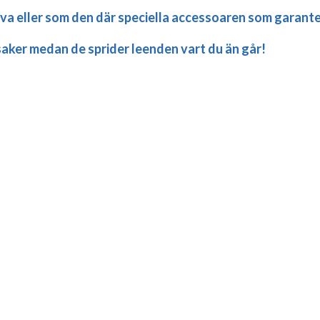
a eller som den där speciella accessoaren som garanter
aker medan de sprider leenden vart du än går!