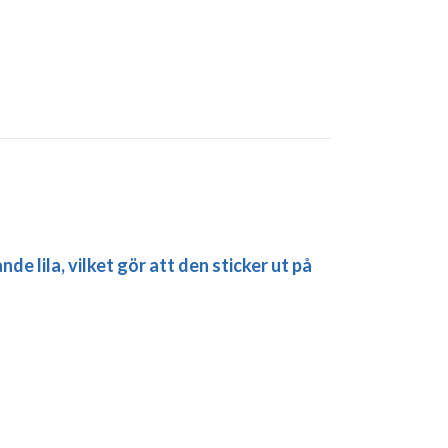
de lila, vilket gör att den sticker ut på