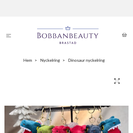
Hem
Nyckelring
Dinosaur nyckelring