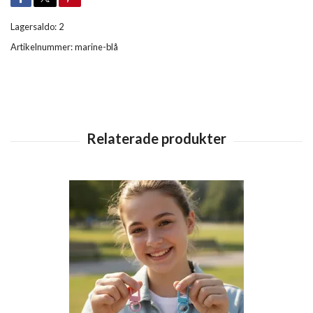
Lagersaldo:
2
Artikelnummer:
marine-blå