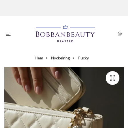
Hem
Nyckelring
Pucky