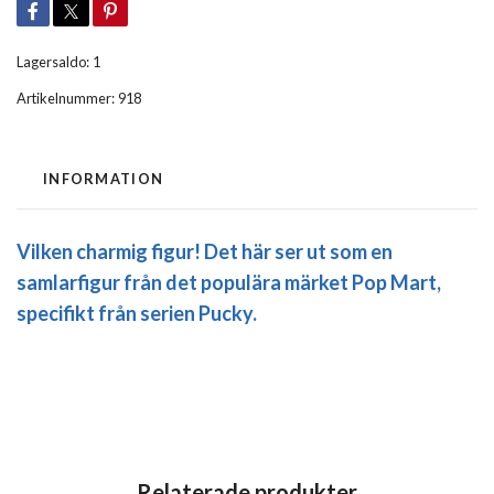
Lagersaldo:
1
Artikelnummer:
918
INFORMATION
Vilken charmig figur! Det här ser ut som en
samlarfigur från det populära märket
Pop Mart
,
specifikt från serien
Pucky
.