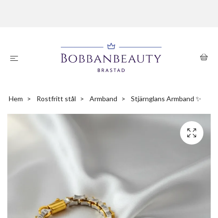
Hem
Rostfritt stål
Armband
Stjärnglans Armband ✨