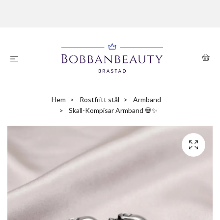
Hem
Rostfritt stål
Armband
Skall-Kompisar Armband 💀✨