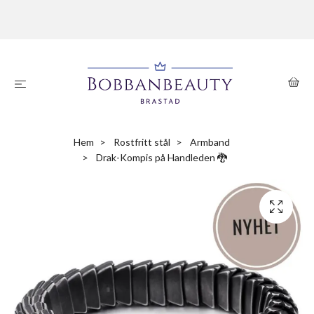
Hem
Rostfritt stål
Armband
Drak-Kompis på Handleden 🐉