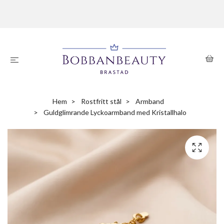
Hem
Rostfritt stål
Armband
Guldglimrande Lyckoarmband med Kristallhalo