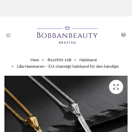
Hem
Rostfritt stål
Halsband
Lilla Hammaren – Ett charmigt halsband för den händige