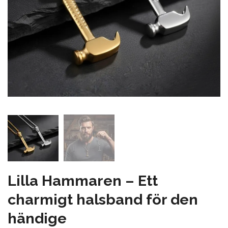
Lilla Hammaren – Ett
charmigt halsband för den
händige