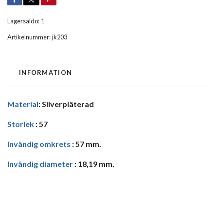
Lagersaldo:
1
Artikelnummer:
jk203
INFORMATION
Material
: Silverpläterad
Storlek
: 57
Invändig omkrets
: 57 mm.
Invändig diameter
: 18,19 mm.