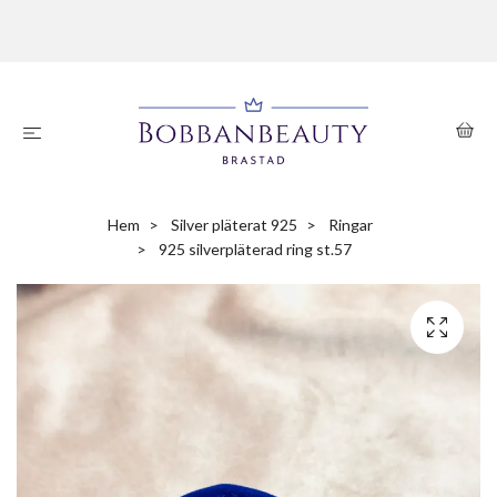
Hem
Silver pläterat 925
Ringar
925 silverpläterad ring st.57