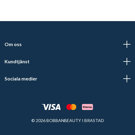
Om oss
Kundtjänst
Sociala medier
© 2026 BOBBANBEAUTY I BRASTAD