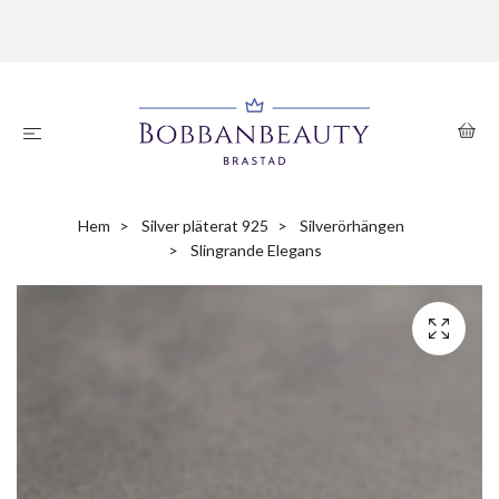
Hem
Silver pläterat 925
Silverörhängen
Slingrande Elegans