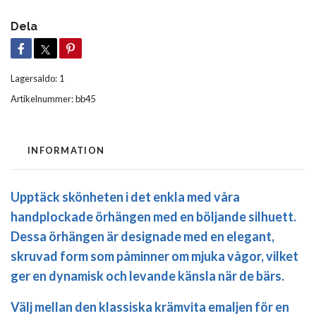
Dela
Lagersaldo:
1
Artikelnummer:
bb45
INFORMATION
Upptäck skönheten i det enkla med våra
handplockade örhängen med en böljande silhuett.
Dessa örhängen är designade med en elegant,
skruvad form som påminner om mjuka vågor, vilket
ger en dynamisk och levande känsla när de bärs.
Välj mellan den klassiska krämvita emaljen för en