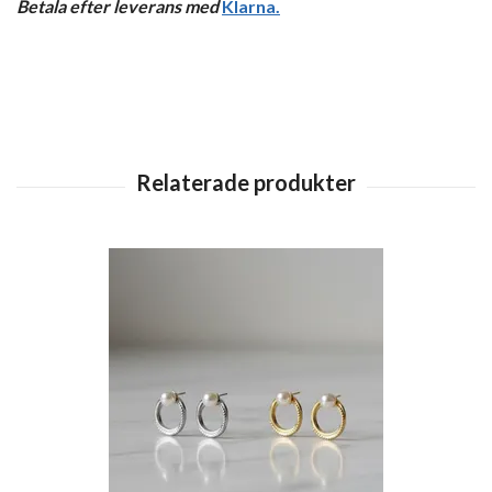
Betala efter leverans med
Klarna
.