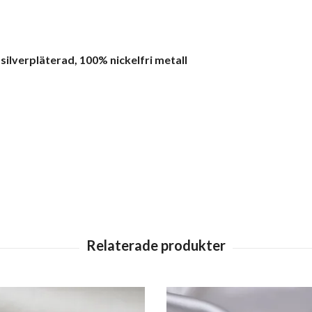
 silverpläterad, 100% nickelfri metall