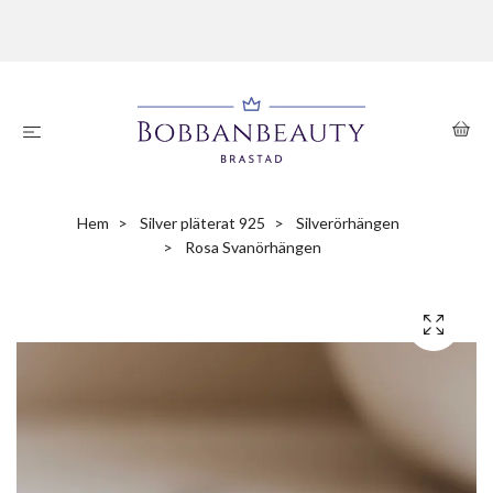
Hem
Silver pläterat 925
Silverörhängen
Rosa Svanörhängen