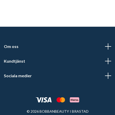
Om oss
Kundtjänst
Sociala medier
© 2026 BOBBANBEAUTY I BRASTAD