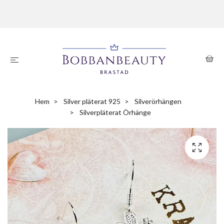
Hem
Silver pläterat 925
Silverörhängen
Silverpläterat Örhänge