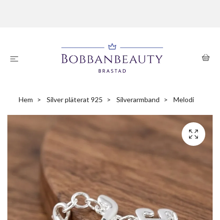
Hem
Silver pläterat 925
Silverarmband
Melodi