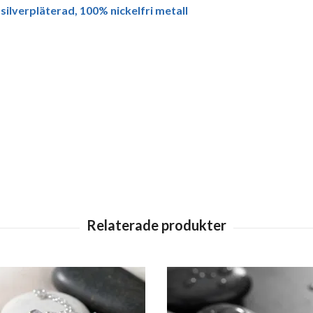
 silverpläterad, 100% nickelfri metall