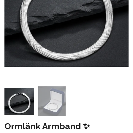
Ormlänk Armband ✨