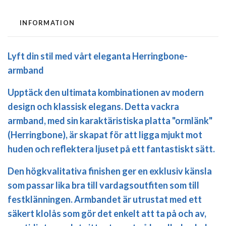
INFORMATION
Lyft din stil med vårt eleganta Herringbone-
armband
Upptäck den ultimata kombinationen av modern
design och klassisk elegans. Detta vackra
armband, med sin karaktäristiska platta "ormlänk"
(Herringbone), är skapat för att ligga mjukt mot
huden och reflektera ljuset på ett fantastiskt sätt.
Den högkvalitativa finishen ger en exklusiv känsla
som passar lika bra till vardagsoutfiten som till
festklänningen. Armbandet är utrustat med ett
säkert klolås som gör det enkelt att ta på och av,