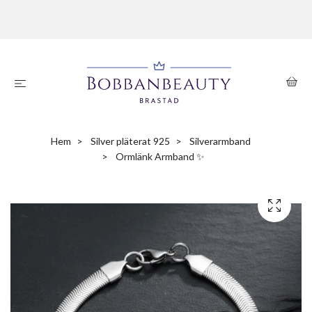
Hem
Silver pläterat 925
Silverarmband
Ormlänk Armband ✨