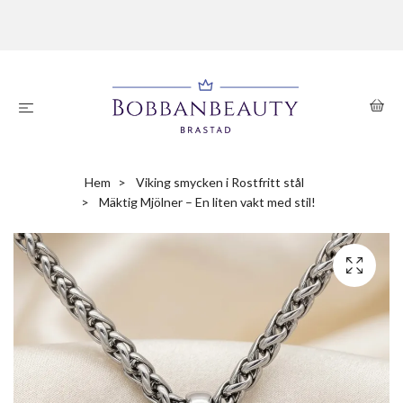
Hem
Viking smycken i Rostfritt stål
Mäktig Mjölner – En liten vakt med stil!