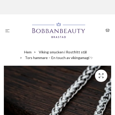
Hem
Viking smycken i Rostfritt stål
Tors hammare – En touch av vikingamagi ✨