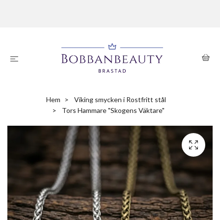
Hem
Viking smycken i Rostfritt stål
Tors Hammare "Skogens Väktare"