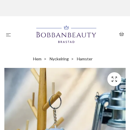
Hem
Nyckelring
Hamster