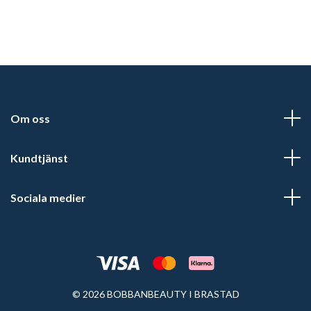
Om oss
Kundtjänst
Sociala medier
© 2026 BOBBANBEAUTY I BRASTAD