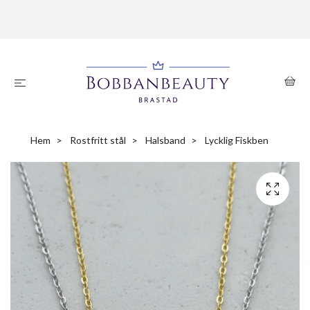
Hem
Rostfritt stål
Halsband
Lycklig Fiskben