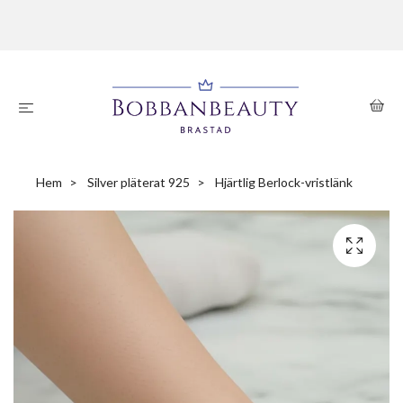
Hem
Silver pläterat 925
Hjärtlig Berlock-vristlänk