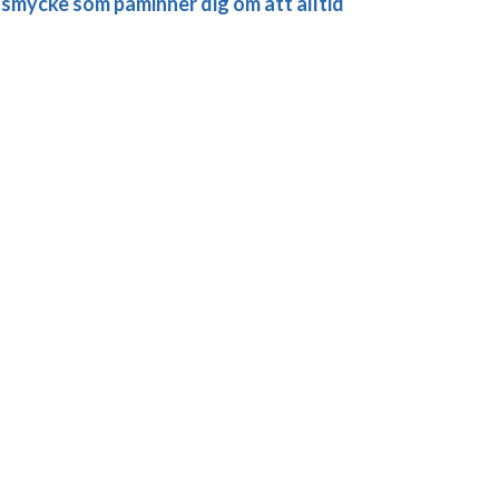
t smycke som påminner dig om att alltid