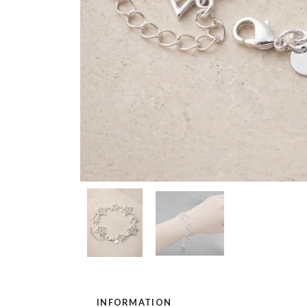
INFORMATION