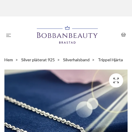
Hem
Silver pläterat 925
Silverhalsband
Trippel Hjärta