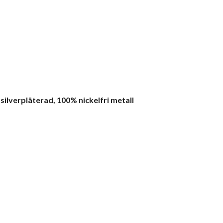
 silverpläterad, 100% nickelfri metall