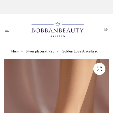
Hem
Silver pläterat 925
Golden Love Ankellänk