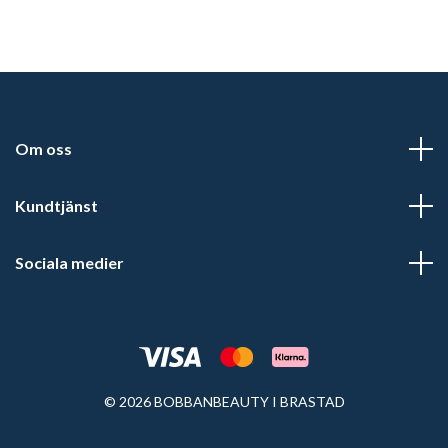
Om oss
Kundtjänst
Sociala medier
© 2026 BOBBANBEAUTY I BRASTAD