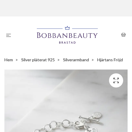
Hem
Silver pläterat 925
Silverarmband
Hjärtans Fröjd