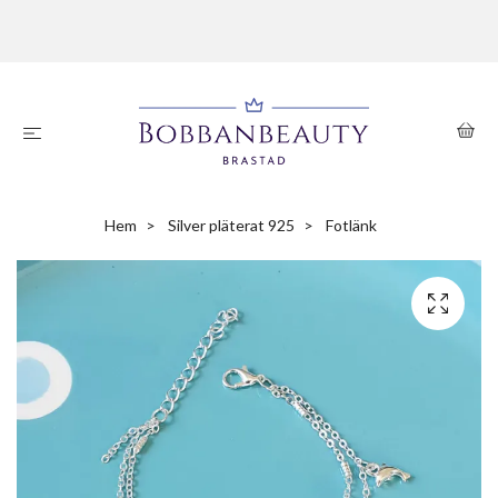
Hem
Silver pläterat 925
Fotlänk